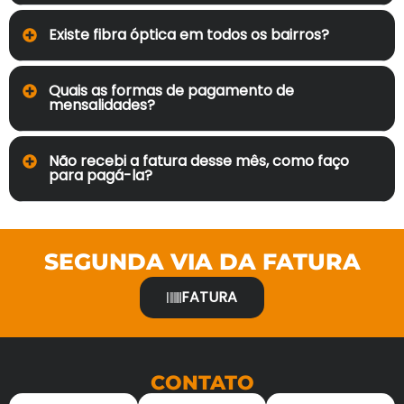
Existe fibra óptica em todos os bairros?
Quais as formas de pagamento de
mensalidades?
Não recebi a fatura desse mês, como faço
para pagá-la?
SEGUNDA VIA DA FATURA
FATURA
CONTATO