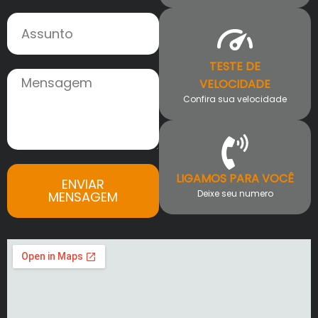
TESTE DE
VELOCIDADE
Confira sua velocidade
LIGAMOS PARA VOCÊ
ENVIAR
Deixe seu numero
MENSAGEM