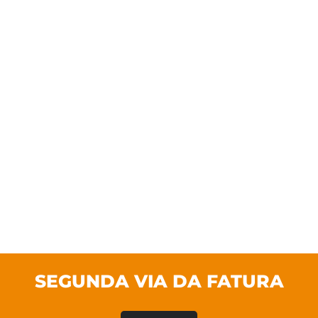
SEGUNDA VIA DA FATURA