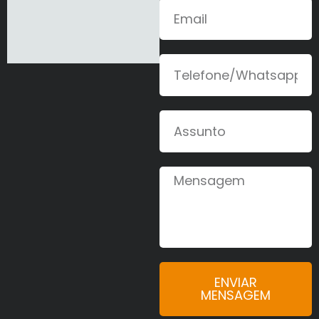
ENVIAR
MENSAGEM