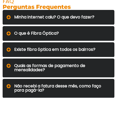
FAQ
Perguntas Frequentes
Minha internet caiu? O que devo fazer?
O que é Fibra Óptica?
Existe fibra óptica em todos os bairros?
Quais as formas de pagamento de
mensalidades?
Não recebi a fatura desse mês, como faço
para pagá-la?