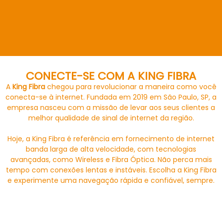
CONECTE-SE COM A KING FIBRA
A
King Fibra
chegou para revolucionar a maneira como você
conecta-se à internet. Fundada em 2019 em São Paulo, SP, a
empresa nasceu com a missão de levar aos seus clientes a
melhor qualidade de sinal de internet da região.
Hoje, a King Fibra é referência em fornecimento de internet
banda larga de alta velocidade, com tecnologias
avançadas, como Wireless e Fibra Óptica. Não perca mais
tempo com conexões lentas e instáveis. Escolha a King Fibra
e experimente uma navegação rápida e confiável, sempre.