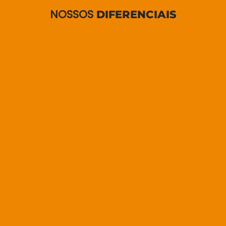
NOSSOS
DIFERENCIAIS