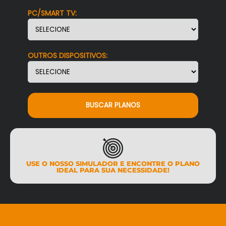
PC/SMART TV:
OUTROS DISPOSITIVOS:
BUSCAR PLANOS
USE O NOSSO SIMULADOR E ENCONTRE O PLANO
IDEAL PARA SUA NECESSIDADE!