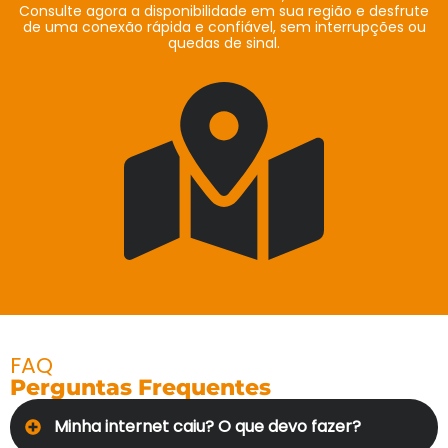
Consulte agora a disponibilidade em sua região e desfrute
de uma conexão rápida e confiável, sem interrupções ou
quedas de sinal.
FAQ
Perguntas Frequentes
Minha internet caiu? O que devo fazer?