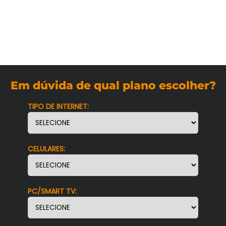
Em dúvida de qual plano escolher?
TIPO DE INTERNET:
CELULARES:
PC/SMART TV: