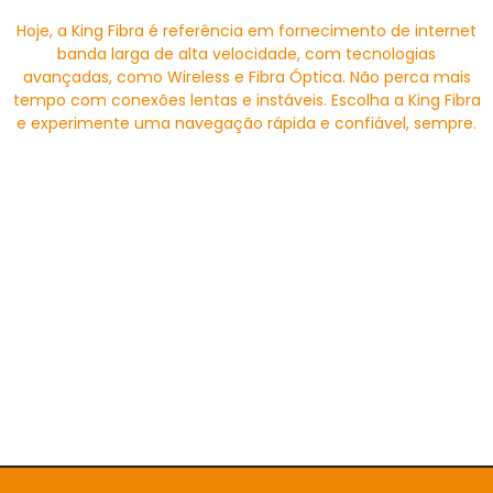
Hoje, a King Fibra é referência em fornecimento de internet
banda larga de alta velocidade, com tecnologias
avançadas, como Wireless e Fibra Óptica. Não perca mais
tempo com conexões lentas e instáveis. Escolha a King Fibra
e experimente uma navegação rápida e confiável, sempre.