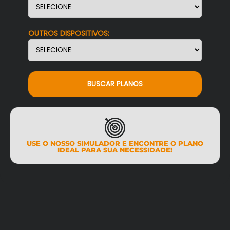
OUTROS DISPOSITIVOS:
BUSCAR PLANOS
USE O NOSSO SIMULADOR E ENCONTRE O PLANO
IDEAL PARA SUA NECESSIDADE!