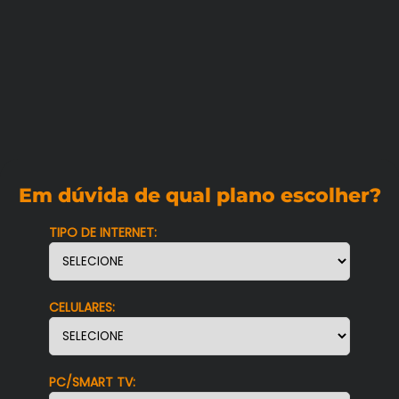
Em dúvida de qual plano escolher?
TIPO DE INTERNET:
CELULARES:
PC/SMART TV: